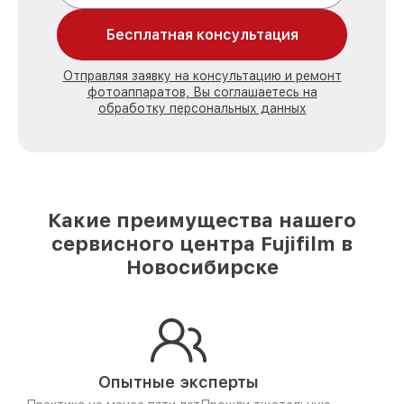
Бесплатная консультация
Отправляя заявку на консультацию и ремонт
фотоаппаратов, Вы соглашаетесь на
обработку персональных данных
Какие преимущества нашего
сервисного центра Fujifilm в
Новосибирске
Опытные эксперты