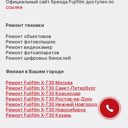
Официальный сайт бренда Fujifilm доступен по
ссылке
Ремонт техники
Ремонт объективов
Ремонт фотовспышек
Ремонт видеокамер
Ремонт фотоаппаратов
Ремонт цифровых биноклей
Филиал в Вашем городе
Ремонт Fujifilm X-T30 Москва
Ремонт Fujifilm X-T30 Санкт-Петербург
Ремонт Fujifilm X-T30 Краснодар
Ремонт Fujifilm X-T30 Ростов-на-Дону
Ремонт Fujifilm X-T30 Нижний Новгород
Ремонт Fujifilm X-T30 Новосибирск
Ремонт Fujifilm X-T30 Казань