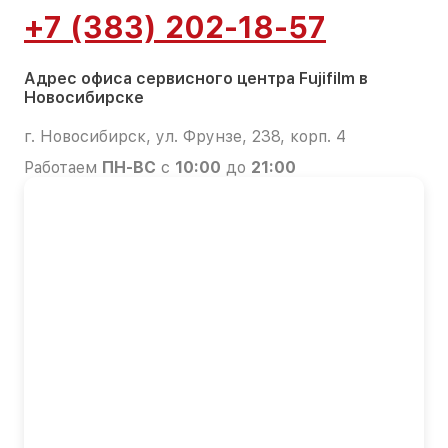
+7 (383) 202-18-57
Адрес офиса сервисного центра Fujifilm в
Новосибирске
г. Новосибирск, ул. Фрунзе, 238, корп. 4
Работаем
ПН-ВС
с
10:00
до
21:00