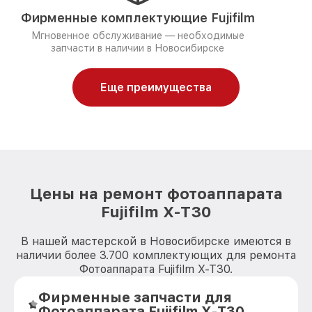
Фирменные комплектующие Fujifilm
Мгновенное обслуживание — необходимые
запчасти в наличии в Новосибирске
Еще преимущества
Цены на ремонт фотоаппарата
Fujifilm X-T30
В нашей мастерской в Новосибирске имеются в
наличии более 3.700 комплектующих для ремонта
Фотоаппарата Fujifilm X-T30.
Фирменные запчасти для
Фотоаппарата Fujifilm X-T30