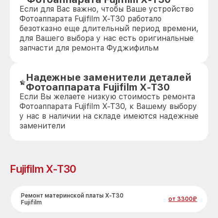
Если для Вас важно, чтобы Ваше устройство
Фотоаппарата Fujifilm X-T30 работало
безотказно еще длительный период времени,
для Вашего выбора у нас есть оригинальные
запчасти для ремонта Фуджифильм
Надежные заменители деталей
Фотоаппарата Fujifilm X-T30
Если Вы желаете низкую стоимость ремонта
Фотоаппарата Fujifilm X-T30, к Вашему выбору
у нас в наличии на складе имеются надежные
заменители
Fujifilm X-T30
Ремонт материнской платы X-T30
от 3300₽
Fujifilm