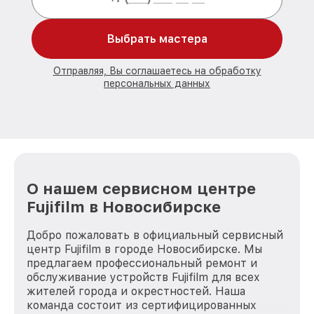
Выбрать мастера
Отправляя, Вы соглашаетесь на обработку
персональных данных
О нашем сервисном центре
Fujifilm в Новосибирске
Добро пожаловать в официальный сервисный
центр Fujifilm в городе Новосибирске. Мы
предлагаем профессиональный ремонт и
обслуживание устройств Fujifilm для всех
жителей города и окрестностей. Наша
команда состоит из сертифицированных