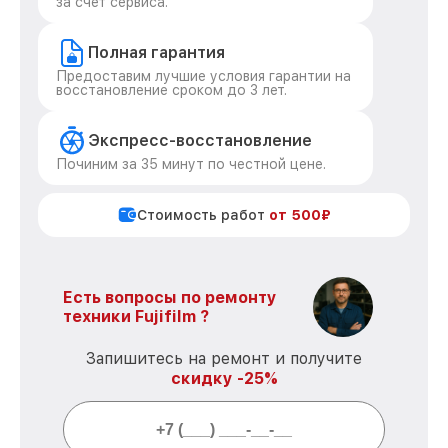
за счет сервиса.
Полная гарантия
Предоставим лучшие условия гарантии на
восстановление сроком до 3 лет.
Экспресс-восстановление
Починим за 35 минут по честной цене.
Стоимость работ
от 500₽
Есть вопросы по ремонту
техники Fujifilm ?
Запишитесь на ремонт и получите
скидку -25%