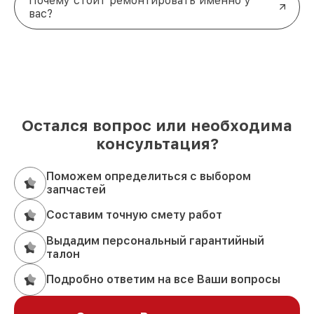
Почему стоит ремонтировать именно у
вас?
Остался вопрос или необходима
консультация?
Поможем определиться с выбором
запчастей
Составим точную смету работ
Выдадим персональный гарантийный
талон
Подробно ответим на все Ваши вопросы