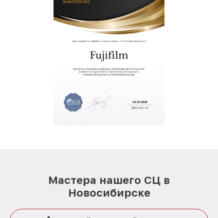
Мастера нашего СЦ в
Новосибирске