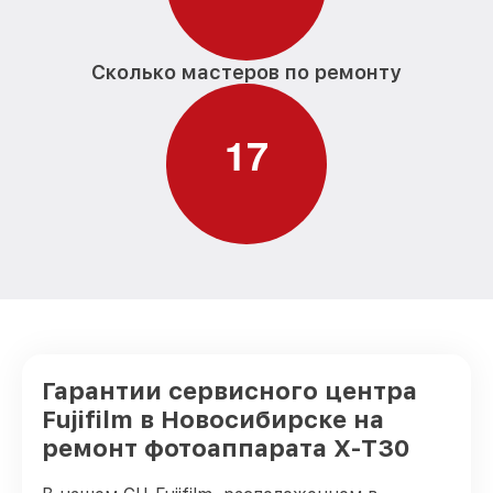
Сколько мастеров по ремонту
1
7
Гарантии сервисного центра
Fujifilm в Новосибирске на
ремонт фотоаппарата X-T30