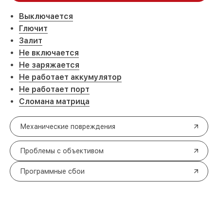
Выключается
Глючит
Залит
Не включается
Не заряжается
Не работает аккумулятор
Не работает порт
Сломана матрица
Механические повреждения
Проблемы с объективом
Программные сбои