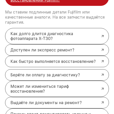
восстановлении Fujifilm?
Мы ставим подлинные детали Fujifilm или
качественные аналоги. На все запчасти выдаётся
гарантия.
Как долго длится диагностика
фотоаппарата X-T30?
Доступен ли экспресс ремонт?
Как быстро выполняется восстановление?
Берёте ли оплату за диагностику?
Может ли измениться тариф
восстановления?
Выдаёте ли документы на ремонт?