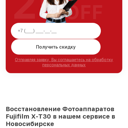
25
OFF
Получить скидку
Отправляя заявку, Вы соглашаетесь на обработку
персональных данных
Восстановление Фотоаппаратов
Fujifilm X-T30 в нашем сервисе в
Новосибирске