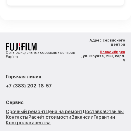
Адрес сервисного
центра
Новосибирск
Сеть официальных сервисных центров
, ул. Фрунзе, 238, корп.
Fujifilm
4
Горячая линия
+7 (383) 202-18-57
Сервис
Срочный ремонт
Цена на ремонт
Доставка
Отзывы
Контакты
Расчёт стоимости
Вакансии
Гарантии
Контроль качества