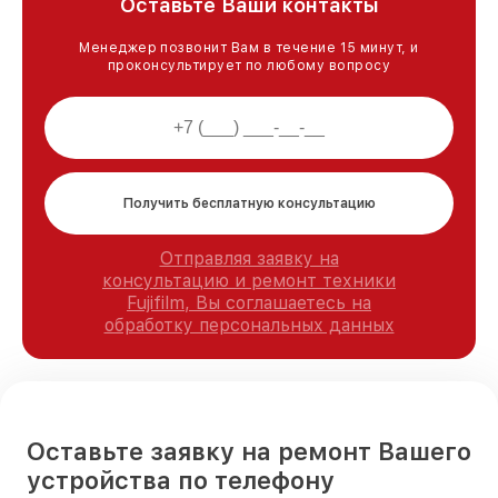
Оставьте Ваши контакты
Менеджер позвонит Вам в течение 15 минут, и
проконсультирует по любому вопросу
Получить бесплатную консультацию
Отправляя заявку на
консультацию и ремонт техники
Fujifilm, Вы соглашаетесь на
обработку персональных данных
Оставьте заявку на ремонт Вашего
устройства по телефону