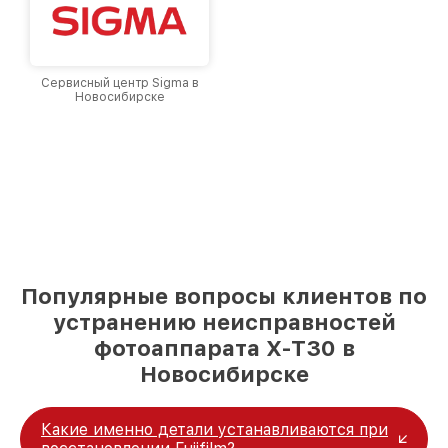
Сервисный центр Sigma в
Новосибирске
Популярные вопросы клиентов по
устранению неисправностей
фотоаппарата X-T30 в
Новосибирске
Какие именно детали устанавливаются при