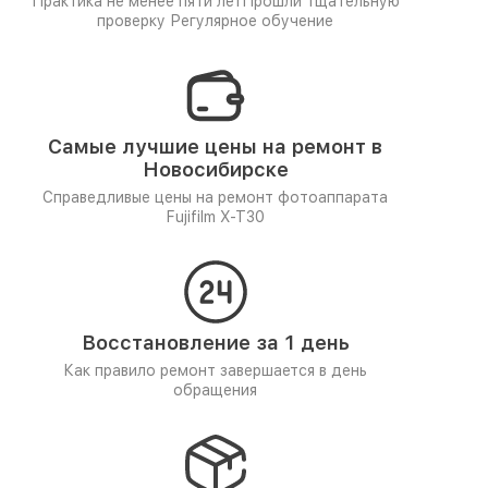
Практика не менее пяти лет
Прошли тщательную
проверку
Регулярное обучение
Самые лучшие цены на ремонт в
Новосибирске
Справедливые цены на ремонт фотоаппарата
Fujifilm X-T30
Восстановление за 1 день
Как правило ремонт завершается в день
обращения