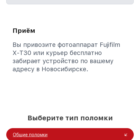
Приём
Вы привозите фотоаппарат Fujifilm
X-T30 или курьер бесплатно
забирает устройство по вашему
адресу в Новосибирске.
Выберите тип поломки
Общие поломки