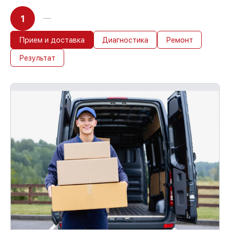
1
Прием и доставка
Диагностика
Ремонт
Результат