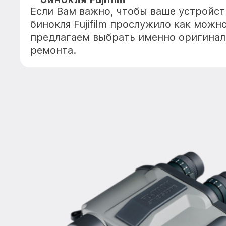
Если Вам важно, чтобы ваше устройс
бинокля Fujifilm прослужило как можн
предлагаем выбрать именно оригинал
ремонта.