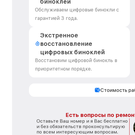
биноклей
Обслуживаем цифровые бинокли с
гарантией 3 года.
Экстренное
восстановление
цифровых биноклей
Восстановим цифровой бинокль в
приоритетном порядке.
Стоимость р
Есть вопросы по ремонт
Оставьте Ваш номер и я Вас бесплатно
и без обязательств проконсультирую
по всем интересующим вопросам.