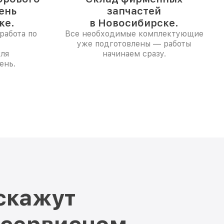
день
запчастей
ке.
в Новосибирске.
работа по
Все необходимые комплектующие
уже подготовлены — работы
ля
начинаем сразу.
ень.
скажут