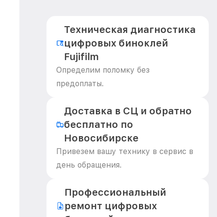
Техническая диагностика
цифровых биноклей
Fujifilm
Определим поломку без
предоплаты.
Доставка в СЦ и обратно
бесплатно по
Новосибирске
Привезем вашу технику в сервис в
день обращения.
Профессиональный
ремонт цифровых