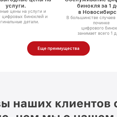
услуги.
бинокля за 1 
ные цены на услуги и
в Новосибирс
у цифровых биноклей и
В большинстве случаев 
гинальные детали.
починке
цифрового бинок
занимает всего 1 д
Еще преимущества
ы наших клиентов 