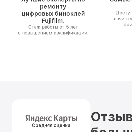
ремонту
цифровых биноклей
Доступ
починк
Fujifilm.
ори
Стаж работы от 5 лет
с повышением квалификации.
Отзыв
Средняя оценка